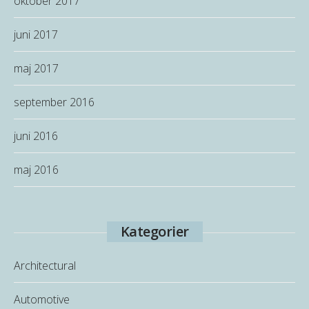
oktober 2017
juni 2017
maj 2017
september 2016
juni 2016
maj 2016
Kategorier
Architectural
Automotive