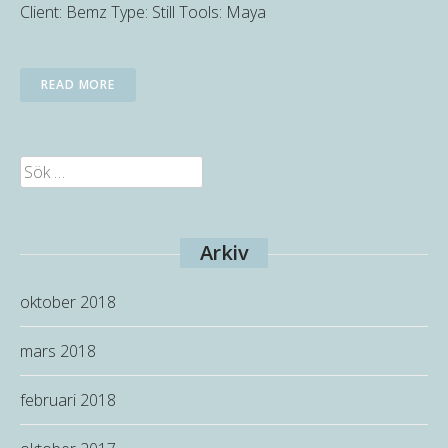
Client: Bemz Type: Still Tools: Maya
READ MORE
Sök
efter:
Arkiv
oktober 2018
mars 2018
februari 2018