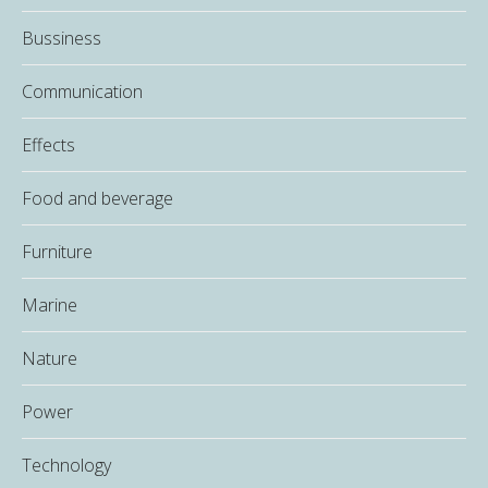
Bussiness
Communication
Effects
Food and beverage
Furniture
Marine
Nature
Power
Technology