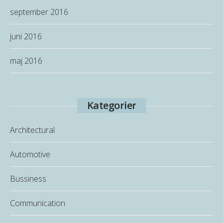
september 2016
juni 2016
maj 2016
Kategorier
Architectural
Automotive
Bussiness
Communication