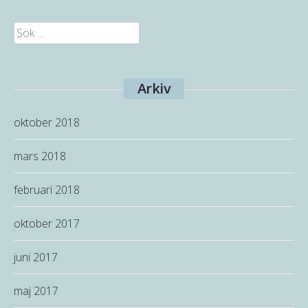
Sök
efter:
Arkiv
oktober 2018
mars 2018
februari 2018
oktober 2017
juni 2017
maj 2017