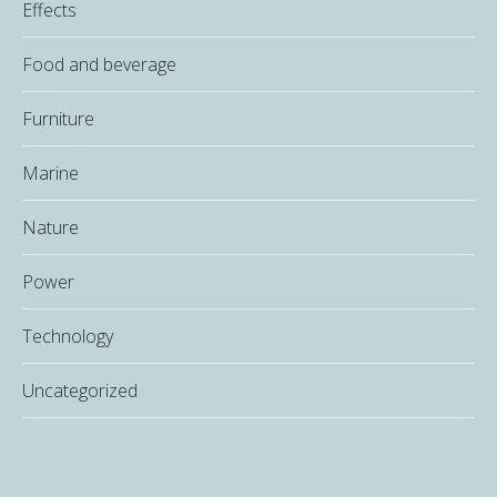
Effects
Food and beverage
Furniture
Marine
Nature
Power
Technology
Uncategorized