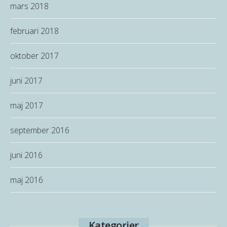
mars 2018
februari 2018
oktober 2017
juni 2017
maj 2017
september 2016
juni 2016
maj 2016
Kategorier