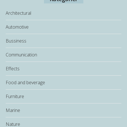
Architectural
Automotive
Bussiness
Communication
Effects
Food and beverage
Furniture
Marine
Nature