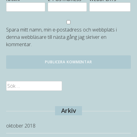
Spara mitt namn, min e-postadress och webbplats i
denna webbläsare till nästa gång jag skriver en
kommentar.
Sök
efter:
Arkiv
oktober 2018