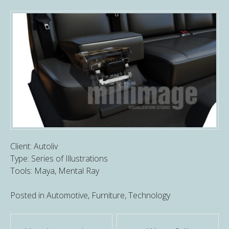
Client: Autoliv
Type: Series of Illustrations
Tools: Maya, Mental Ray
Posted in
Automotive
,
Furniture
,
Technology
Post